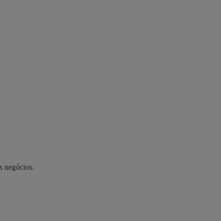
s negócios.