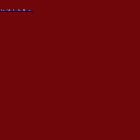
da à sua maneira!