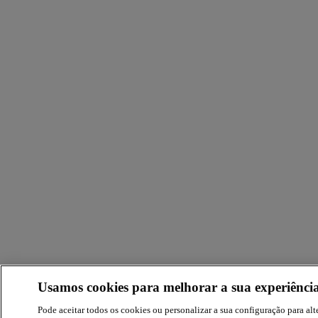
Usamos cookies para melhorar a sua experiência
Pode aceitar todos os cookies ou personalizar a sua configuração para alte