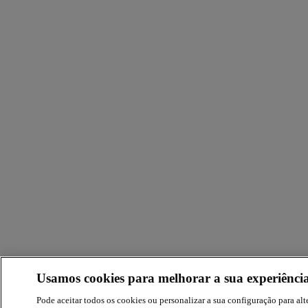
Usamos cookies para melhorar a sua experiência
Pode aceitar todos os cookies ou personalizar a sua configuração para alte