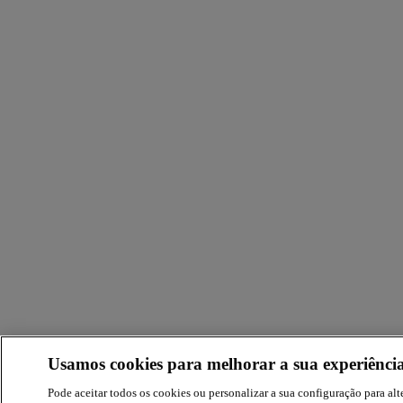
Usamos cookies para melhorar a sua experiência
Pode aceitar todos os cookies ou personalizar a sua configuração para alte