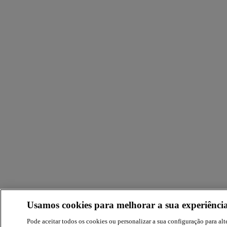
Usamos cookies para melhorar a sua experiência
Pode aceitar todos os cookies ou personalizar a sua configuração para alte