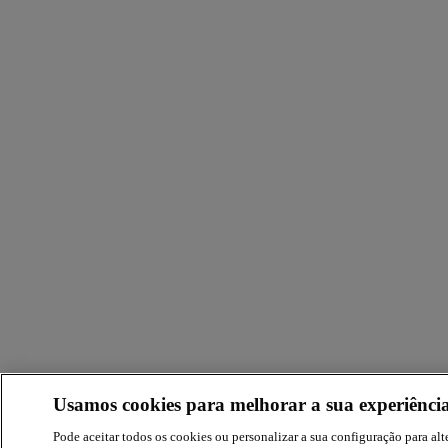
Usamos cookies para melhorar a sua experiência
Pode aceitar todos os cookies ou personalizar a sua configuração para alte