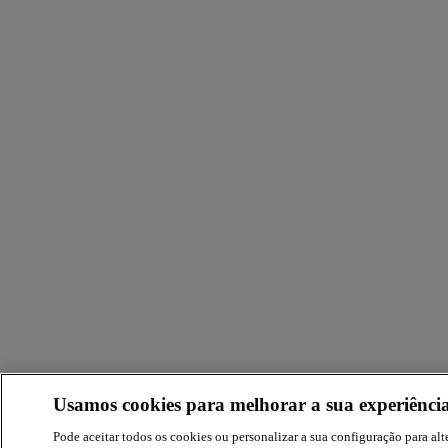
Usamos cookies para melhorar a sua experiência
Pode aceitar todos os cookies ou personalizar a sua configuração para alte