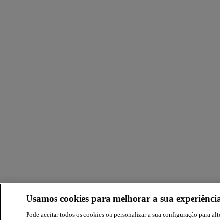
Usamos cookies para melhorar a sua experiência
Pode aceitar todos os cookies ou personalizar a sua configuração para alte