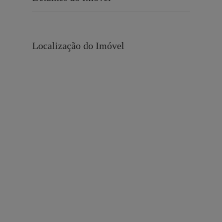
Localização do Imóvel