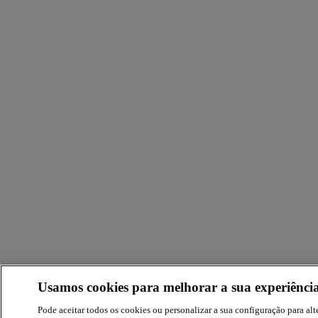
Usamos cookies para melhorar a sua experiência
Pode aceitar todos os cookies ou personalizar a sua configuração para alte