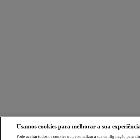
Usamos cookies para melhorar a sua experiência
Pode aceitar todos os cookies ou personalizar a sua configuração para alte