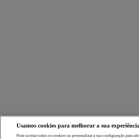
Usamos cookies para melhorar a sua experiência
Pode aceitar todos os cookies ou personalizar a sua configuração para alte