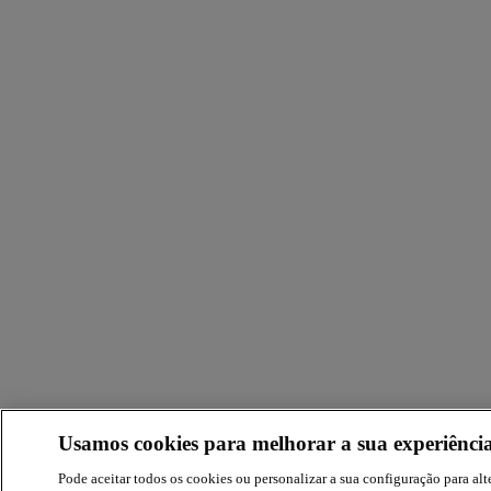
Usamos cookies para melhorar a sua experiência
Pode aceitar todos os cookies ou personalizar a sua configuração para alte