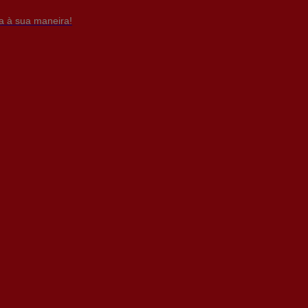
da à sua maneira!