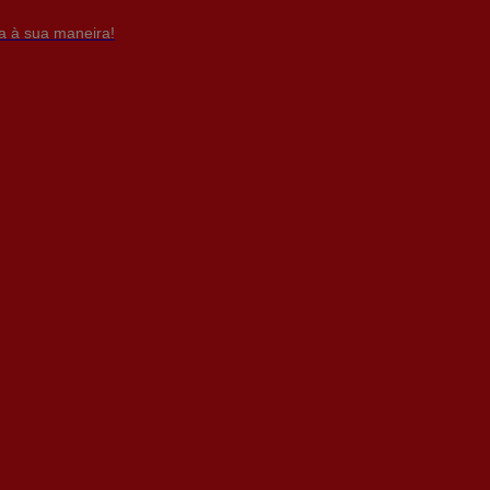
da à sua maneira!