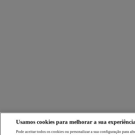
Usamos cookies para melhorar a sua experiência
Pode aceitar todos os cookies ou personalizar a sua configuração para alte