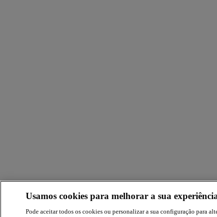
Usamos cookies para melhorar a sua experiência
Pode aceitar todos os cookies ou personalizar a sua configuração para alte