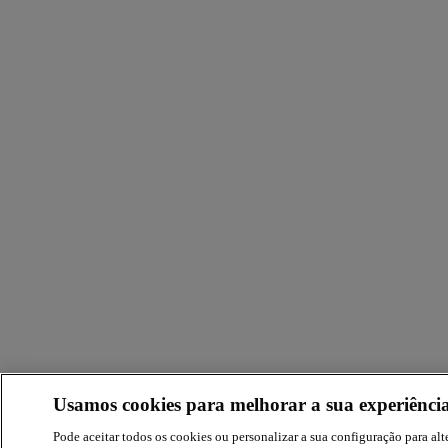
Usamos cookies para melhorar a sua experiência
Pode aceitar todos os cookies ou personalizar a sua configuração para alte