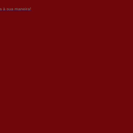
da à sua maneira!