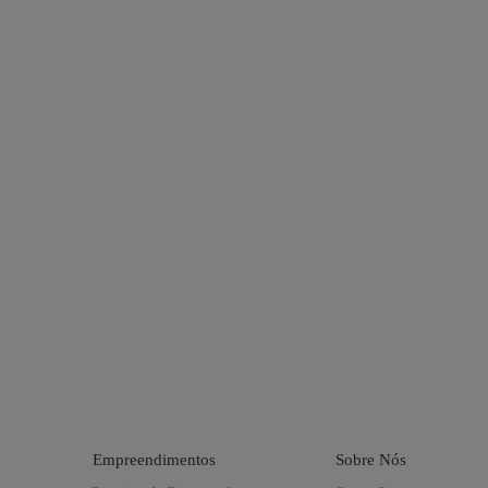
Empreendimentos
Sobre Nós