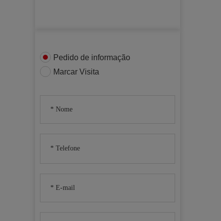
Pedido de informação
Marcar Visita