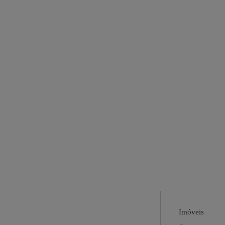
Imóveis