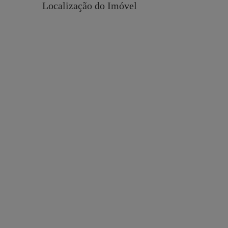
Localização do Imóvel