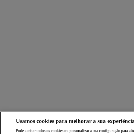
Usamos cookies para melhorar a sua experiência
Pode aceitar todos os cookies ou personalizar a sua configuração para alte