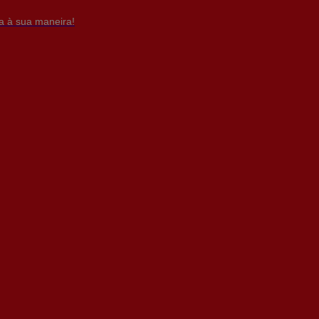
da à sua maneira!