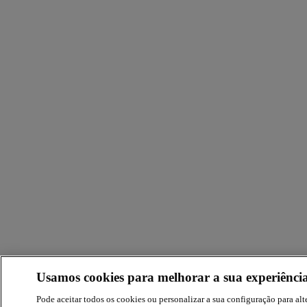
Usamos cookies para melhorar a sua experiência
Pode aceitar todos os cookies ou personalizar a sua configuração para alte