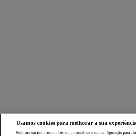
Usamos cookies para melhorar a sua experiência
Pode aceitar todos os cookies ou personalizar a sua configuração para alte