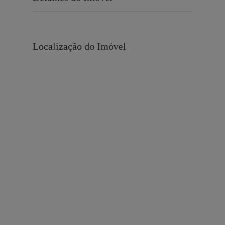
Localização do Imóvel