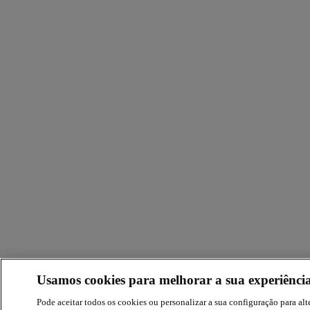
Usamos cookies para melhorar a sua experiência
Pode aceitar todos os cookies ou personalizar a sua configuração para alte