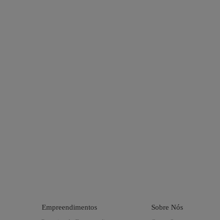
Empreendimentos
Sobre Nós