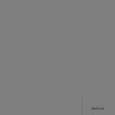
Imóveis