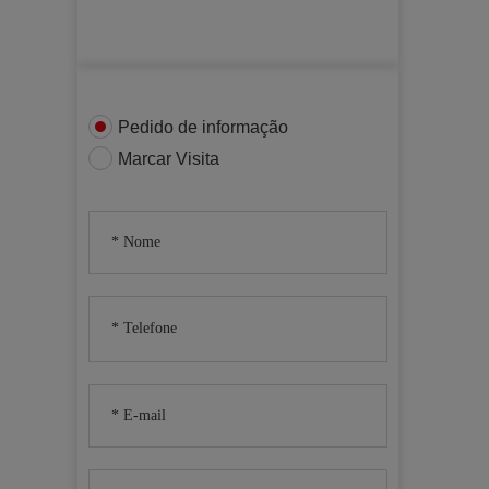
Pedido de informação
Marcar Visita