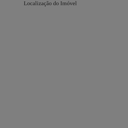
Localização do Imóvel