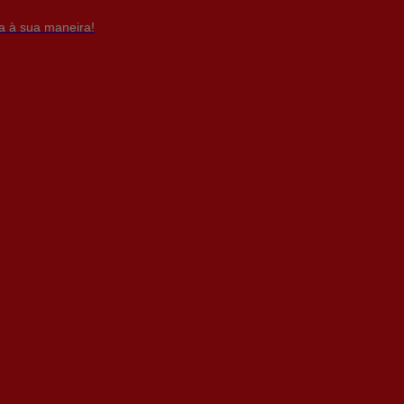
da à sua maneira!