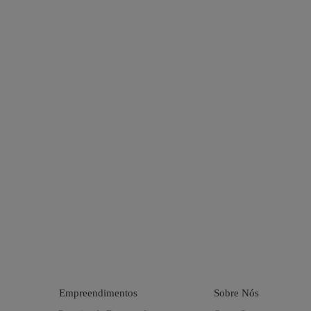
Empreendimentos
Sobre Nós