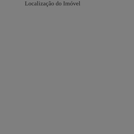
Localização do Imóvel