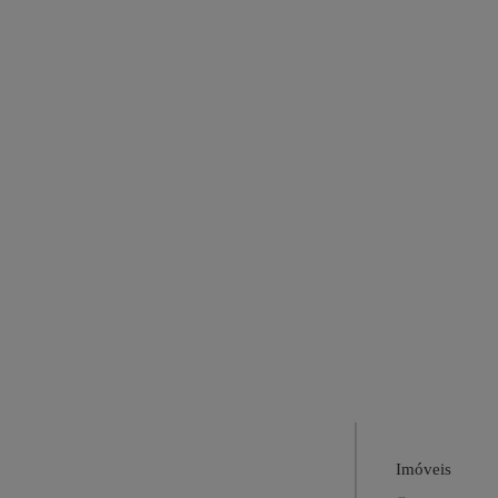
Imóveis