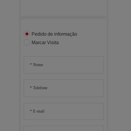
Pedido de informação
Marcar Visita