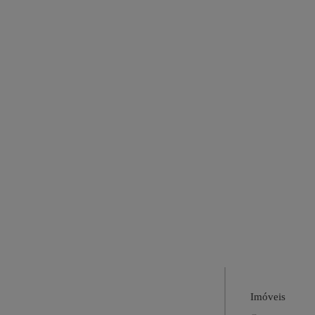
Imóveis