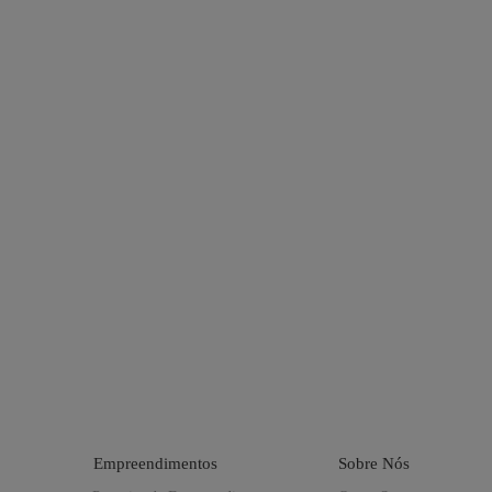
Empreendimentos
Sobre Nós