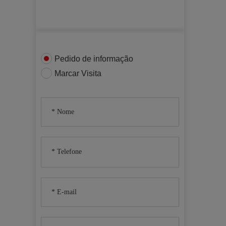
Pedido de informação
Marcar Visita