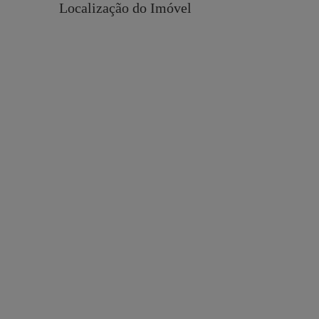
Localização do Imóvel