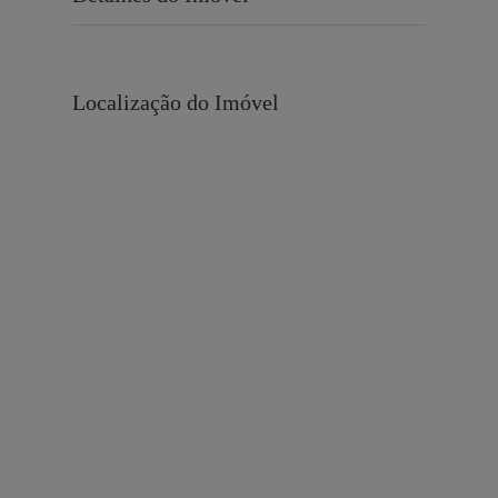
Localização do Imóvel