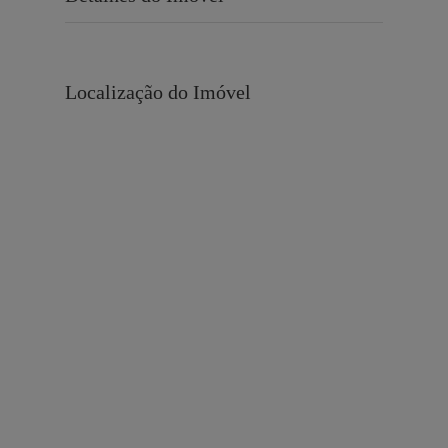
Localização do Imóvel