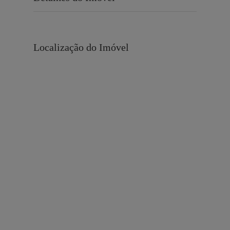
Localização do Imóvel