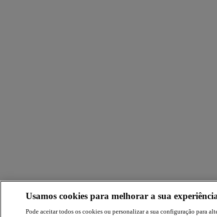
Usamos cookies para melhorar a sua experiência
Pode aceitar todos os cookies ou personalizar a sua configuração para alte