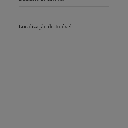
Localização do Imóvel