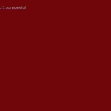
da à sua maneira!