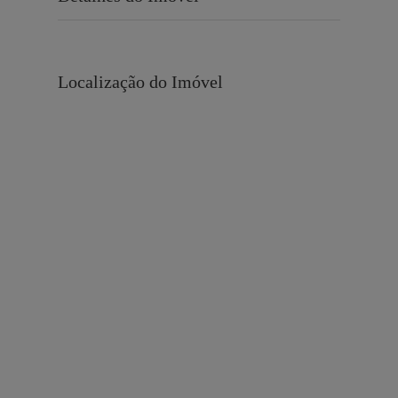
Localização do Imóvel