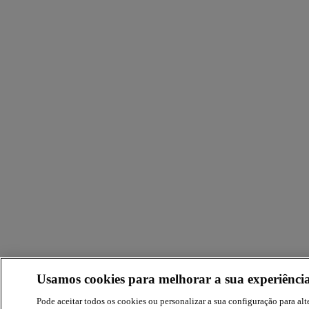
Usamos cookies para melhorar a sua experiência
Pode aceitar todos os cookies ou personalizar a sua configuração para alte