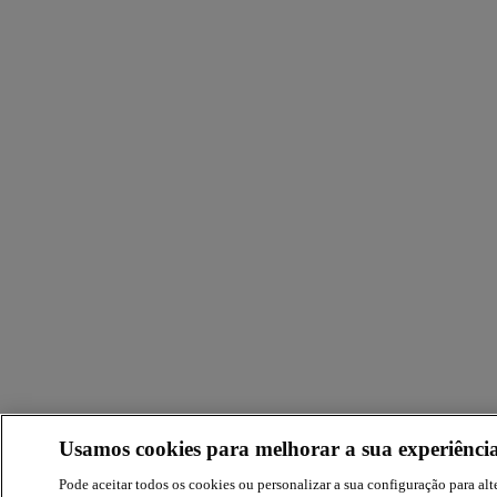
Usamos cookies para melhorar a sua experiência
Pode aceitar todos os cookies ou personalizar a sua configuração para alte