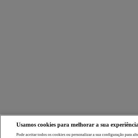
Usamos cookies para melhorar a sua experiência
Pode aceitar todos os cookies ou personalizar a sua configuração para alte