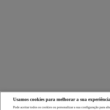
Usamos cookies para melhorar a sua experiência
Pode aceitar todos os cookies ou personalizar a sua configuração para alte