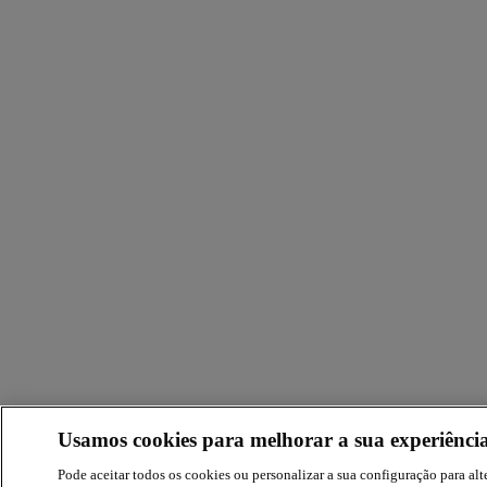
Usamos cookies para melhorar a sua experiência
Pode aceitar todos os cookies ou personalizar a sua configuração para alte