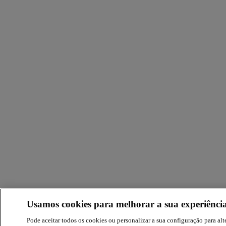
Usamos cookies para melhorar a sua experiência
Pode aceitar todos os cookies ou personalizar a sua configuração para alte