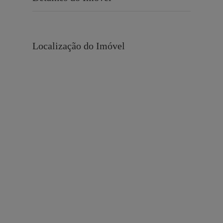
Localização do Imóvel