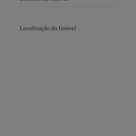
Localização do Imóvel