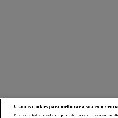
Usamos cookies para melhorar a sua experiência
Pode aceitar todos os cookies ou personalizar a sua configuração para alte