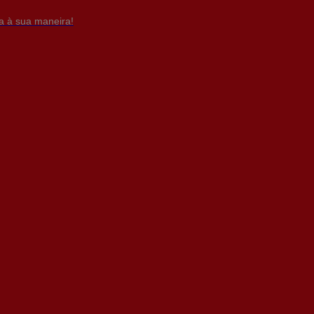
da à sua maneira!