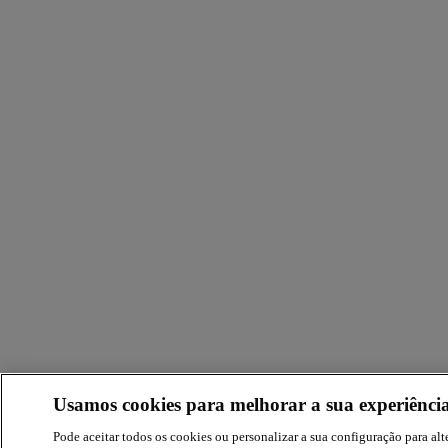
Usamos cookies para melhorar a sua experiência
Pode aceitar todos os cookies ou personalizar a sua configuração para alte