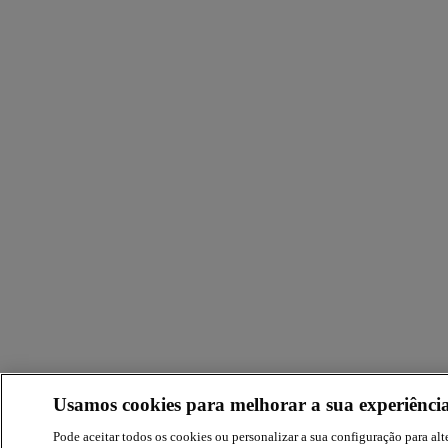
Usamos cookies para melhorar a sua experiência
Pode aceitar todos os cookies ou personalizar a sua configuração para alte