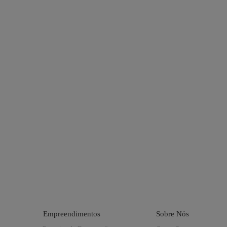
Empreendimentos
Sobre Nós