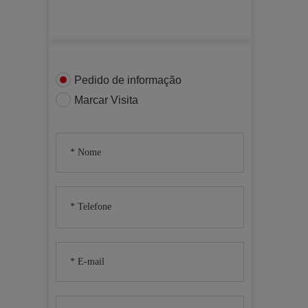
Pedido de informação
Marcar Visita