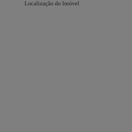
Localização do Imóvel