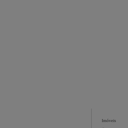
Imóveis